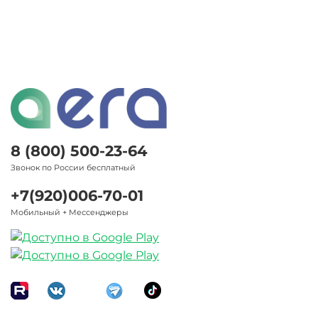
8 (800) 500-23-64
Звонок по России бесплатный
+7(920)006-70-01
Мобильный + Мессенджеры