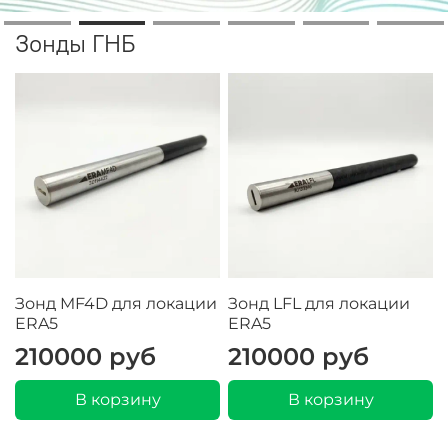
Зонды ГНБ
Зонд MF4D для локации
Зонд LFL для локации
ERA5
ERA5
210000 руб
210000 руб
В корзину
В корзину