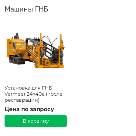
Машины ГНБ
Установка для ГНБ
Vermeer 24х40a (после
реставрации)
Цена по запросу
В корзину