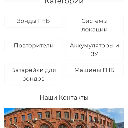
Категории
Зонды ГНБ
Системы
локации
Повторители
Аккумуляторы и
ЗУ
Батарейки для
Машины ГНБ
зондов
Наши Контакты