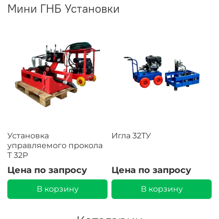
Мини ГНБ Установки
Установка
Игла 32ТУ
управляемого прокола
T 32Р
Цена по запросу
Цена по запросу
В корзину
В корзину