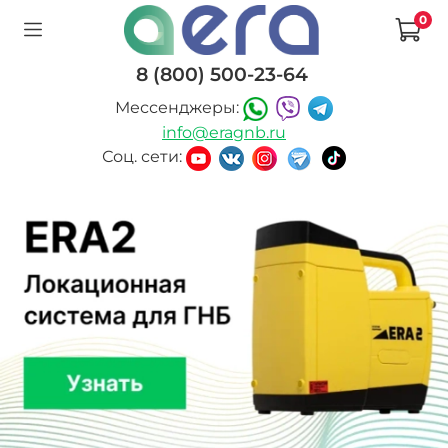
0
8 (800) 500-23-64
Мессенджеры:
info@eragnb.ru
Соц. сети: