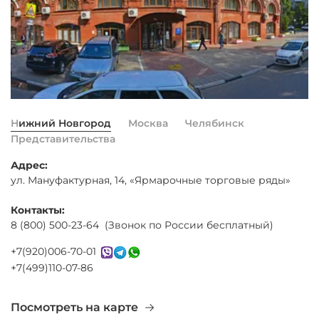
Нижний Новгород
Москва
Челябинск
Представительства
Адрес:
ул. Мануфактурная, 14, «Ярмарочные торговые ряды»
Контакты:
8 (800) 500-23-64 (Звонок по России бесплатный)
+7(920)006-70-01
+7(499)110-07-86
Посмотреть на карте