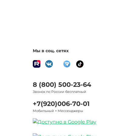
Мы в соц. сетях
8 (800) 500-23-64
Звонок по России бесплатный
+7(920)006-70-01
Мобильный + Мессенджеры