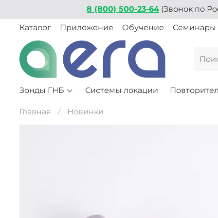
8 (800) 500-23-64
(Звонок по Ро
Каталог
Приложение
Обучение
Семинары
Зонды ГНБ
Системы локации
Повторите
Главная
Новинки