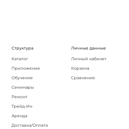
Структура
Личные данные
Каталог
Личный кабинет
Приложение
Корзина
Обучение
Сравнение
Семинары
Ремонт
Трейд-Ин
Аренда
Доставка/Оплата