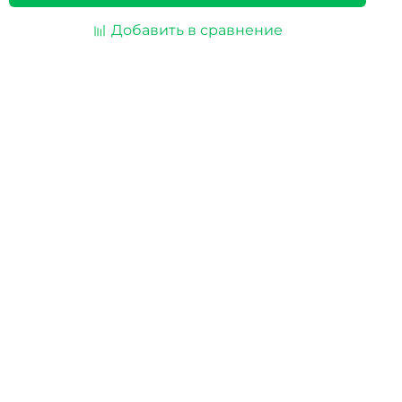
Добавить в сравнение