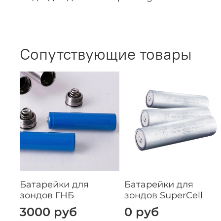
Сопутствующие товары
Батарейки для
Батарейки для
зондов ГНБ
зондов SuperCell
3000 руб
0 руб