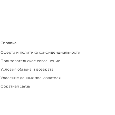
Справка
Оферта и политика конфиденциальности
Пользовательское соглашение
Условия обмена и возврата
Удаление данных пользователя
Обратная связь