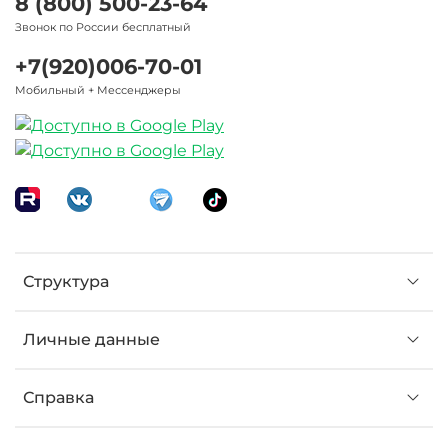
8 (800) 500-23-64
Звонок по России бесплатный
+7(920)006-70-01
Мобильный + Мессенджеры
Структура
Личные данные
Справка