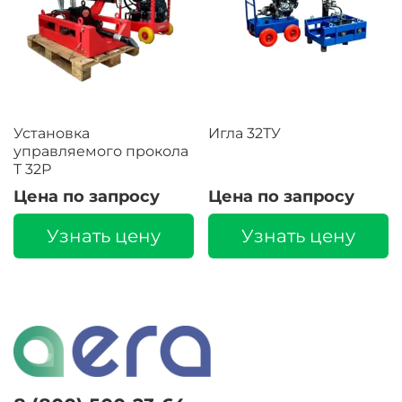
Установка
Игла 32ТУ
управляемого прокола
T 32Р
Цена по запросу
Цена по запросу
Узнать цену
Узнать цену