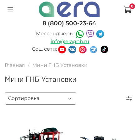
0
8 (800) 500-23-64
Мессенджеры:
info@eragnb.ru
Соц. сети:
Главная
Мини ГНБ Установки
Мини ГНБ Установки