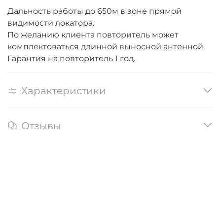
Дальность работы до 650м в зоне прямой
видимости локатора.
По желанию клиента повторитель может
комплектоваться длинной выносной антенной.
Гарантия на повторитель 1 год.
Характеристики
Отзывы