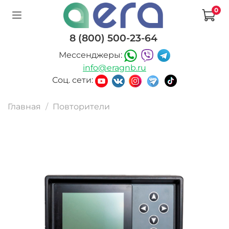
0
8 (800) 500-23-64
Мессенджеры:
info@eragnb.ru
Соц. сети:
Главная
Повторители