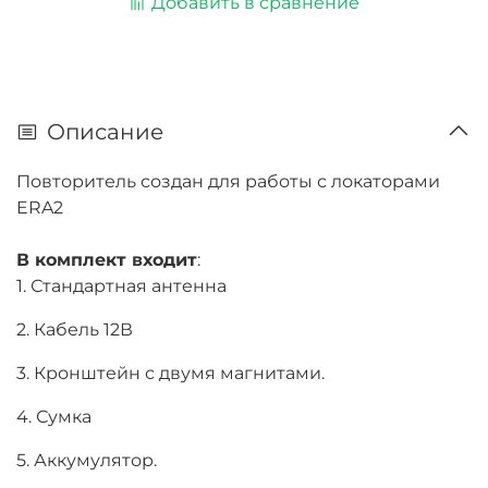
Добавить в сравнение
Описание
Повторитель создан для работы с локаторами
ERA2
В комплект входит
:
1. Стандартная антенна
2. Кабель 12В
3. Кронштейн с двумя магнитами.
4. Сумка
5. Аккумулятор.