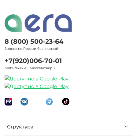
8 (800) 500-23-64
Звонок по России бесплатный
+7(920)006-70-01
Мобильный + Мессенджеры
Структура