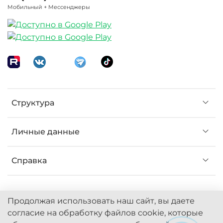
Мобильный + Мессенджеры
Структура
Личные данные
Справка
Продолжая использовать наш сайт, вы даете
согласие на обработку файлов cookie, которые