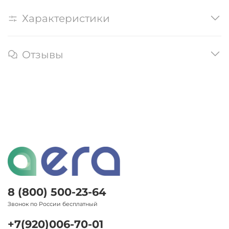
Характеристики
Отзывы
8 (800) 500-23-64
Звонок по России бесплатный
+7(920)006-70-01