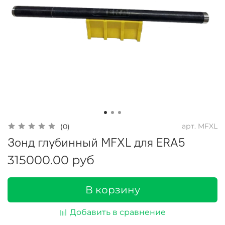
арт.
MFXL
(0)
Зонд глубинный MFXL для ERA5
315000.00 руб
В корзину
Добавить в сравнение