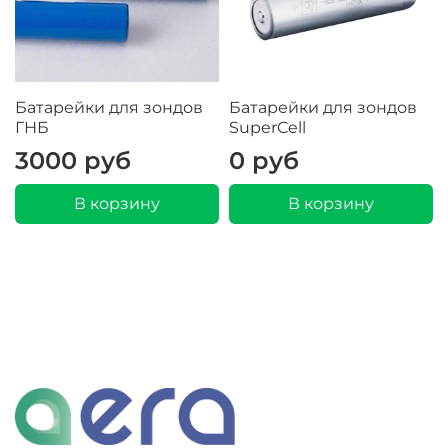
Батарейки для зондов
Батарейки для зондов
ГНБ
SuperCell
3000 руб
0 руб
В корзину
В корзину