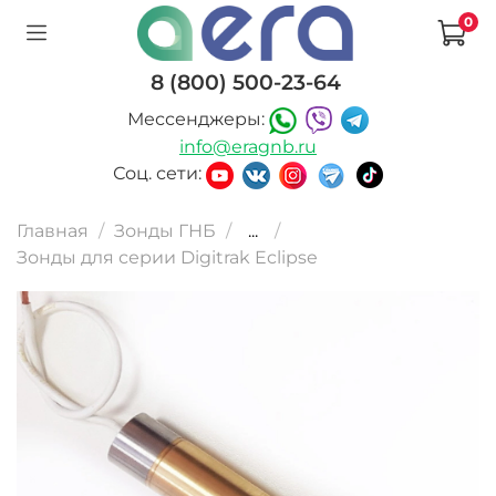
0
8 (800) 500-23-64
Мессенджеры:
info@eragnb.ru
Соц. сети:
Главная
Зонды ГНБ
...
Зонды для серии Digitrak Eclipse