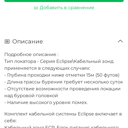
Добавить в сравнение
Описание
Подробное описание :
Тип локатора - Серия Eclipse\Кабельный зонд
применяется в следующих случаях:
- Глубина проходки ниже отметки 15м (50 футов)
- Длина трассы бурения требует несколько суток
- Отсутствие возможности проведения локации
над буровой головкой
- Наличие высокого уровня помех.
Комплект кабельной системы Eclipse включает в
себя:
Кабельный зонд ECP, Блок питания кабельного