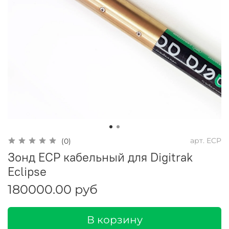
арт.
ECP
(0)
Зонд ECP кабельный для Digitrak
Eclipse
180000.00 руб
В корзину