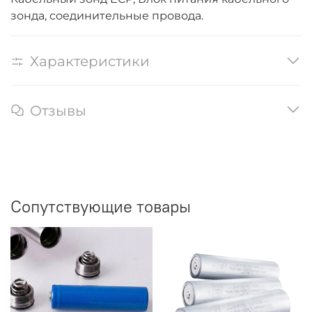
зонда, соединительные провода.
Характеристики
Отзывы
Сопутствующие товары