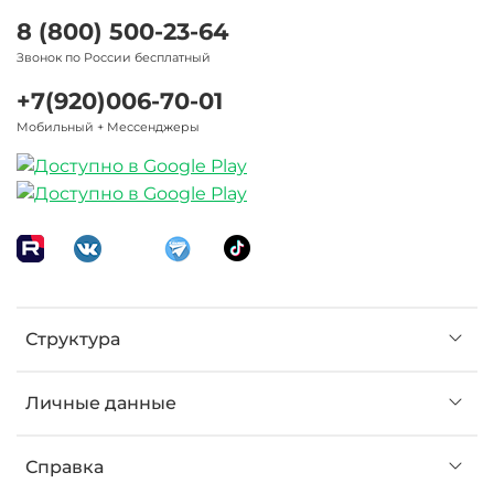
8 (800) 500-23-64
Звонок по России бесплатный
+7(920)006-70-01
Мобильный + Мессенджеры
Структура
Личные данные
Справка