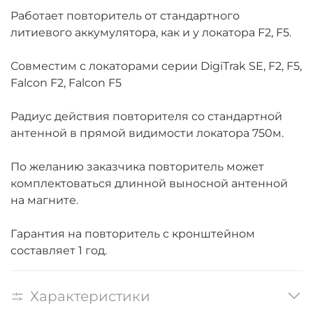
Работает повторитель от стандартного
литиевого аккумулятора, как и у локатора F2, F5.
Совместим с локаторами серии DigiTrak SE, F2, F5,
Falcon F2, Falcon F5
Радиус действия повторителя со стандартной
антенной в прямой видимости локатора 750м.
По желанию заказчика повторитель может
комплектоваться длинной выносной антенной
на магните.
Гарантия на повторитель с кронштейном
составляет 1 год.
Характеристики