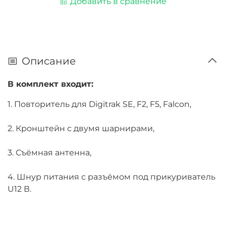
Добавить в сравнение
Описание
В комплект входит:
1. Повторитель для Digitrak SE, F2, F5, Falcon,
2. Кронштейн с двумя шарнирами,
3. Съёмная антенна,
4. Шнур питания с разъёмом под прикуриватель
U12 В.