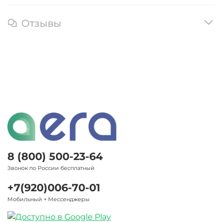
Отзывы
8 (800) 500-23-64
Звонок по России бесплатный
+7(920)006-70-01
Мобильный + Мессенджеры