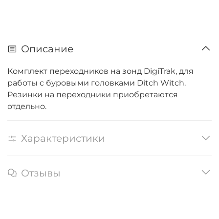
Описание
Комплект переходников на зонд DigiTrak, для
работы c буровыми головками Ditch Witch.
Резинки на переходники приобретаются
отдельно.
Характеристики
Отзывы