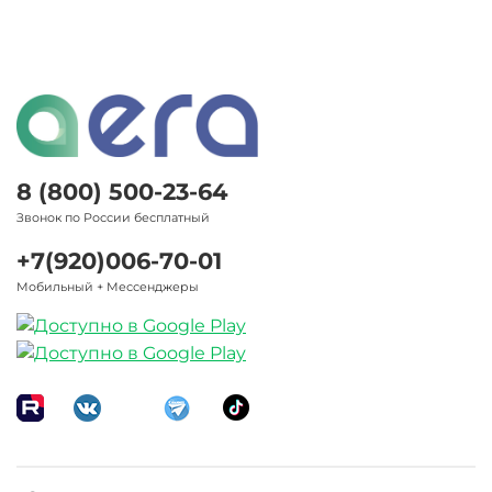
8 (800) 500-23-64
Звонок по России бесплатный
+7(920)006-70-01
Мобильный + Мессенджеры