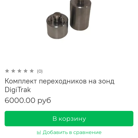
(0)
Комплект переходников на зонд
DigiTrak
6000.00 руб
В корзину
Добавить в сравнение