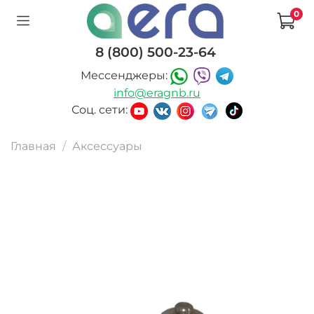
0
8 (800) 500-23-64
Мессенджеры:
info@eragnb.ru
Соц. сети:
Главная
Аксессуары